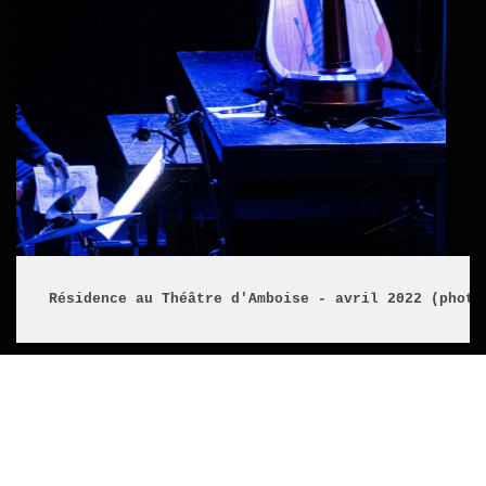
Résidence au Théâtre d'Amboise - avril 2022 (photo