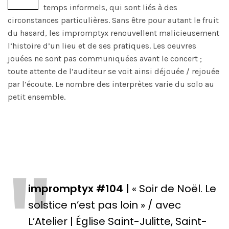
temps informels, qui sont liés à des
circonstances particulières. Sans être pour autant le fruit
du hasard, les impromptyx renouvellent malicieusement
l’histoire d’un lieu et de ses pratiques. Les oeuvres
jouées ne sont pas communiquées avant le concert ;
toute attente de l’auditeur se voit ainsi déjouée / rejouée
par l’écoute. Le nombre des interprètes varie du solo au
petit ensemble.
impromptyx #104 |
« Soir de Noël. Le
solstice n’est pas loin » / avec
L’Atelier | Église Saint-Julitte, Saint-