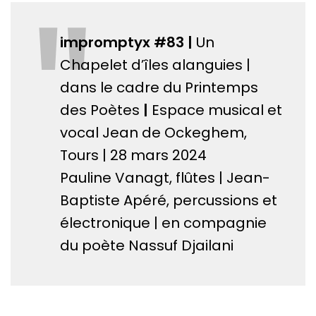
"
impromptyx #83 |
Un
Chapelet d’îles alanguies |
dans le cadre du Printemps
des Poètes
|
Espace musical et
vocal Jean de Ockeghem,
Tours | 28 mars 2024
Pauline Vanagt, flûtes | Jean-
Baptiste Apéré, percussions et
électronique | en compagnie
du poète Nassuf Djailani