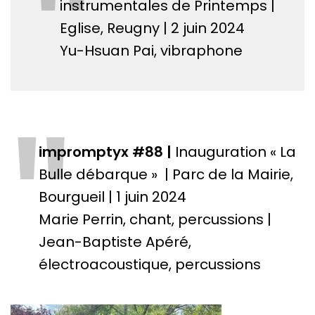
"
instrumentales de Printemps |
Eglise, Reugny | 2 juin 2024
Yu-Hsuan Pai, vibraphone
"
impromptyx #88 |
Inauguration « La
Bulle débarque » | Parc de la Mairie,
Bourgueil | 1 juin 2024
Marie Perrin, chant, percussions |
Jean-Baptiste Apéré,
électroacoustique, percussions