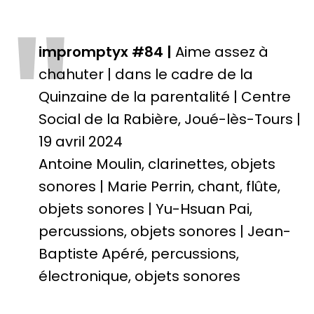
"
impromptyx #84 |
Aime assez à
chahuter | dans le cadre de la
Quinzaine de la parentalité | Centre
Social de la Rabière, Joué-lès-Tours |
19 avril 2024
Antoine Moulin, clarinettes, objets
sonores | Marie Perrin, chant, flûte,
objets sonores | Yu-Hsuan Pai,
percussions, objets sonores | Jean-
Baptiste Apéré, percussions,
électronique, objets sonores