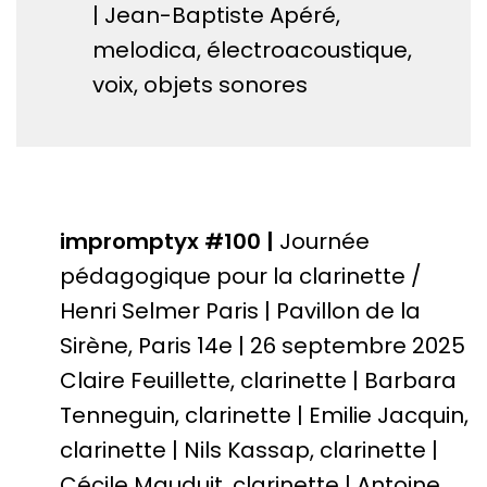
| Jean-Baptiste Apéré,
melodica, électroacoustique,
voix, objets sonores
impromptyx #100 |
Journée
pédagogique pour la clarinette /
Henri Selmer Paris | Pavillon de la
Sirène, Paris 14e | 26 septembre 2025
Claire Feuillette, clarinette | Barbara
Tenneguin, clarinette | Emilie Jacquin,
clarinette | Nils Kassap, clarinette |
Cécile Mauduit, clarinette | Antoine