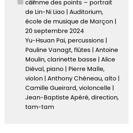
"
comme des points – portrait
de Lin-Ni Liao | Auditorium,
école de musique de Marçon |
20 septembre 2024
Yu-Hsuan Pai, percussions |
Pauline Vanagt, flûtes | Antoine
Moulin, clarinette basse | Alice
Diéval, piano | Pierre Malle,
violon | Anthony Chéneau, alto |
Camille Gueirard, violoncelle |
Jean-Baptiste Apéré, direction,
tam-tam