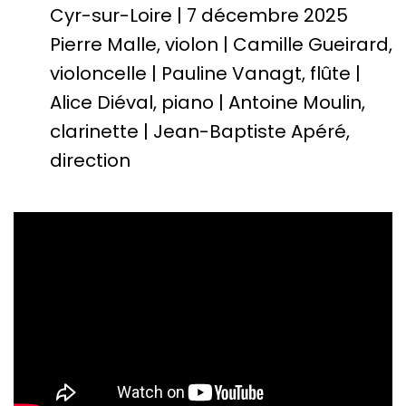
"
Cyr-sur-Loire | 7 décembre 2025
Pierre Malle, violon | Camille Gueirard,
violoncelle | Pauline Vanagt, flûte |
Alice Diéval, piano | Antoine Moulin,
clarinette | Jean-Baptiste Apéré,
direction