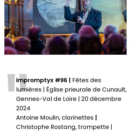
"
impromptyx #96 |
Fêtes des
lumières | Église prieurale de Cunault,
Gennes-Val de Loire | 20 décembre
2024
Antoine Moulin, clarinettes
|
Christophe Rostang, trompette |