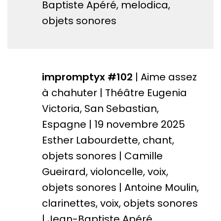
Baptiste Apéré, melodica,
objets sonores
impromptyx #102
| Aime assez
à chahuter | Théâtre Eugenia
Victoria, San Sebastian,
Espagne | 19 novembre 2025
Esther Labourdette, chant,
objets sonores | Camille
Gueirard, violoncelle, voix,
objets sonores | Antoine Moulin,
clarinettes, voix, objets sonores
| Jean-Baptiste Apéré,