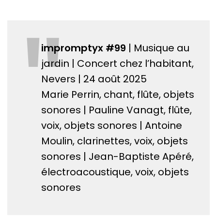
"
impromptyx #99
| Musique au
jardin | Concert chez l’habitant,
Nevers | 24 août 2025
Marie Perrin, chant, flûte, objets
sonores | Pauline Vanagt, flûte,
voix, objets sonores | Antoine
Moulin, clarinettes, voix, objets
sonores | Jean-Baptiste Apéré,
électroacoustique, voix, objets
sonores