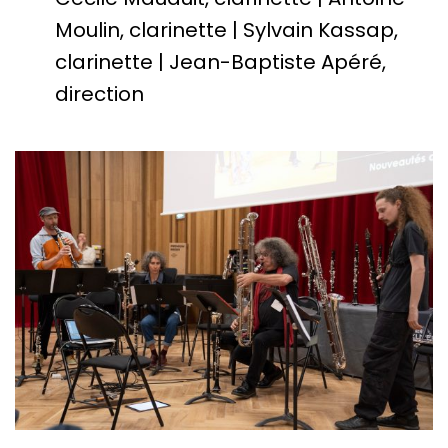
Moulin, clarinette | Sylvain Kassap,
clarinette | Jean-Baptiste Apéré,
direction