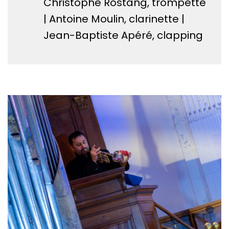
Christophe Rostang, trompette
| Antoine Moulin, clarinette |
Jean-Baptiste Apéré, clapping