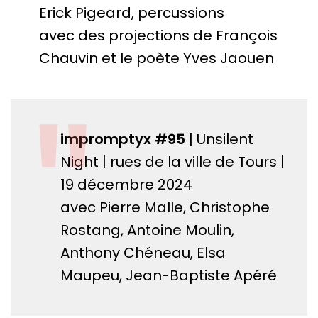
Erick Pigeard, percussions
avec des projections de François
Chauvin et le poète Yves Jaouen
"
impromptyx #95
| Unsilent
Night | rues de la ville de Tours |
19 décembre 2024
avec Pierre Malle, Christophe
Rostang, Antoine Moulin,
Anthony Chéneau, Elsa
Maupeu, Jean-Baptiste Apéré