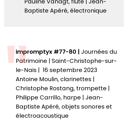
Pauline Vanagt, flûte | Jean-
Baptiste Apéré, électronique
"
impromptyx #77-80
|
Journées du
Patrimoine | Saint-Christophe-sur-
le-Nais | 16 septembre 2023
Antoine Moulin, clarinettes |
Christophe Rostang, trompette |
Philippe Carrillo, harpe | Jean-
Baptiste Apéré, objets sonores et
électroacoustique