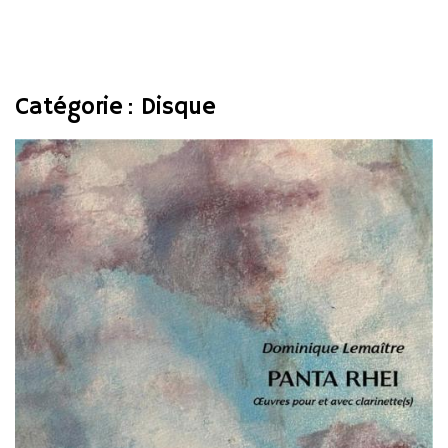
Catégorie :
Disque