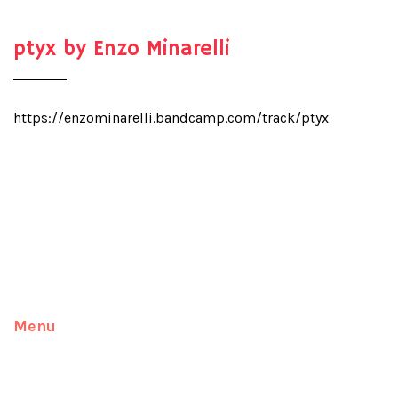
ptyx by Enzo Minarelli
https://enzominarelli.bandcamp.com/track/ptyx
Menu