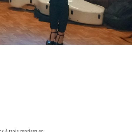
 à trois reprises en