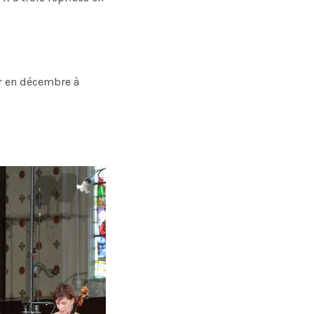
er en décembre à