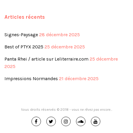
Articles récents
Signes-Paysage
28 décembre 2025
Best of PTYX 2025
25 décembre 2025
Panta Rhei / article sur Leliterraire.com
25 décembre
2025
Impressions Normandes
21 décembre 2025
tous droits réservés © 2018 -
vous ne rêvez pas encore...