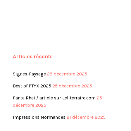
Articles récents
Signes-Paysage
28 décembre 2025
Best of PTYX 2025
25 décembre 2025
Panta Rhei / article sur Leliterraire.com
25
décembre 2025
Impressions Normandes
21 décembre 2025