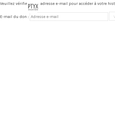
Veuillez vérifier votre adresse e-mail pour accéder à votre his
E-mail du don :