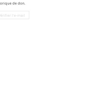
torique de don.