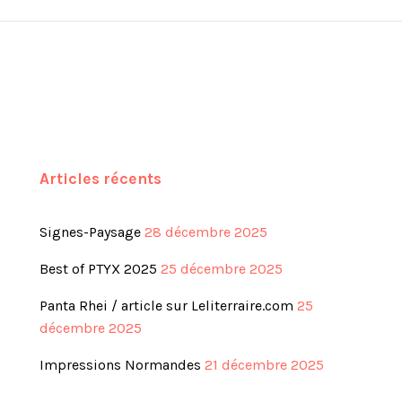
Articles récents
Signes-Paysage
28 décembre 2025
Best of PTYX 2025
25 décembre 2025
Panta Rhei / article sur Leliterraire.com
25
décembre 2025
Impressions Normandes
21 décembre 2025