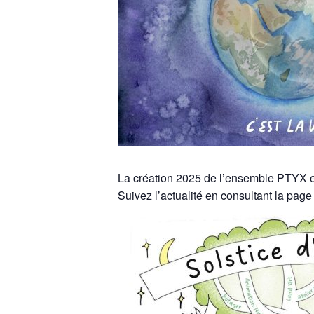
La création 2025 de l’ensemble PTYX e
Suivez l’actualité en consultant la page