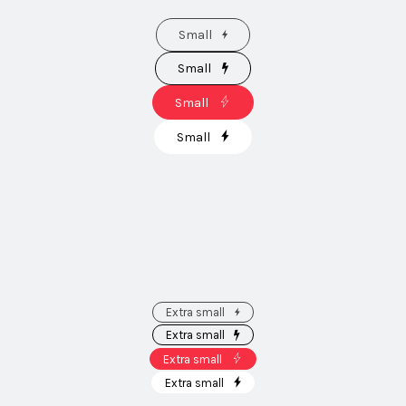
Small
Small
Small
Small
Extra small
Extra small
Extra small
Extra small