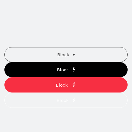
Block
Block
Block
Block