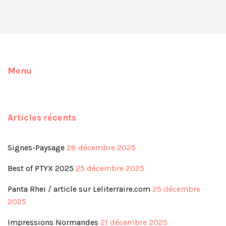
Menu
Articles récents
Signes-Paysage
28 décembre 2025
Best of PTYX 2025
25 décembre 2025
Panta Rhei / article sur Leliterraire.com
25 décembre
2025
Impressions Normandes
21 décembre 2025