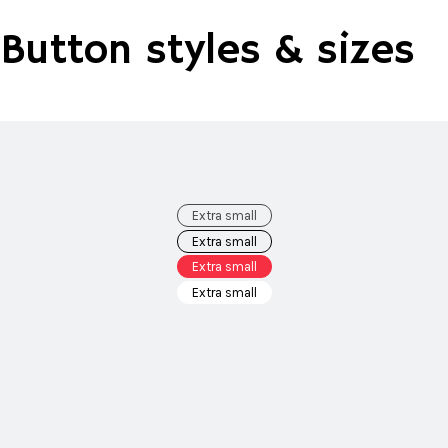
Button styles & sizes
Extra small
Extra small
Extra small
Extra small