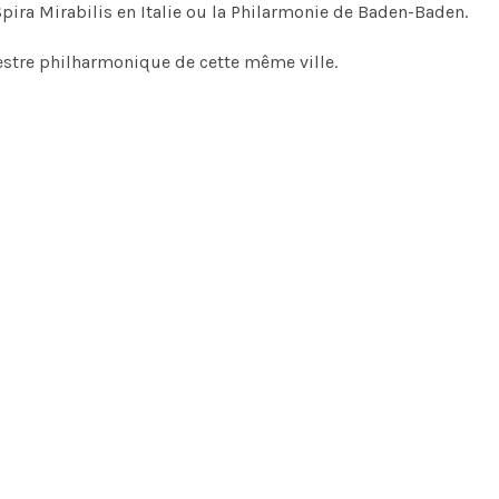
ira Mirabilis en Italie ou la Philarmonie de Baden-Baden.
hestre philharmonique de cette même ville.