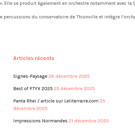
 Elle se produit également en orchestre notamment avec la Sp
de percussions du conservatoire de Thionville et intègre l’orc
Articles récents
Signes-Paysage
28 décembre 2025
Best of PTYX 2025
25 décembre 2025
Panta Rhei / article sur Leliterraire.com
25
décembre 2025
Impressions Normandes
21 décembre 2025