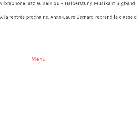
vibraphone jazz au sein du « Halberstung Musikant Bigband ».
A la rentrée prochaine, Anne-Laure Bernard reprend la classe 
Menu