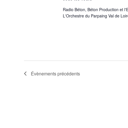
Radio Béton, Béton Production et 
L'Orchestre du Parpaing Val de Loir
Évènements
précédents