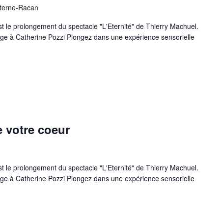
aterne-Racan
t le prolongement du spectacle "L'Eternité" de Thierry Machuel.
ge à Catherine Pozzi Plongez dans une expérience sensorielle
 votre coeur
t le prolongement du spectacle "L'Eternité" de Thierry Machuel.
ge à Catherine Pozzi Plongez dans une expérience sensorielle