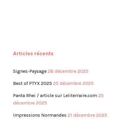
Articles récents
Signes-Paysage
28 décembre 2025
Best of PTYX 2025
25 décembre 2025
Panta Rhei / article sur Leliterraire.com
25
décembre 2025
Impressions Normandes
21 décembre 2025