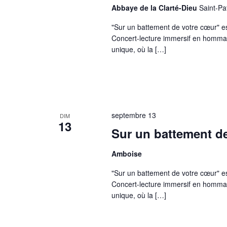
Abbaye de la Clarté-Dieu
Saint-P
"Sur un battement de votre cœur" es
Concert-lecture immersif en homma
unique, où la […]
septembre 13
DIM
13
Sur un battement de
Amboise
"Sur un battement de votre cœur" es
Concert-lecture immersif en homma
unique, où la […]