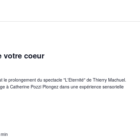
 votre coeur
t le prolongement du spectacle "L'Eternité" de Thierry Machuel.
ge à Catherine Pozzi Plongez dans une expérience sensorielle
 min