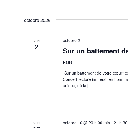
octobre 2026
octobre 2
VEN
2
Sur un battement de
Paris
"Sur un battement de votre cœur" es
Concert-lecture immersif en homma
unique, où la […]
octobre 16 @ 20 h 00 min
-
21 h 30
VEN