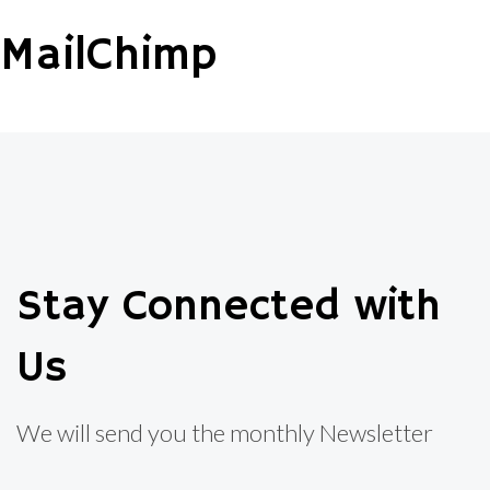
MailChimp
Stay Connected with
Us
We will send you the monthly Newsletter