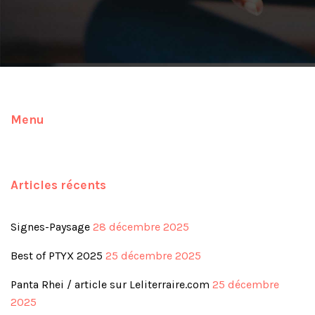
Menu
Articles récents
Signes-Paysage
28 décembre 2025
Best of PTYX 2025
25 décembre 2025
Panta Rhei / article sur Leliterraire.com
25 décembre
2025