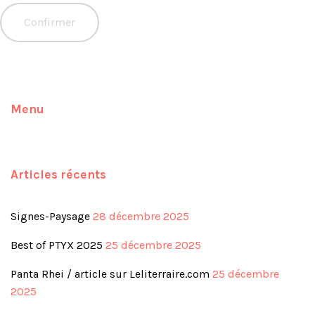
Menu
Articles récents
Signes-Paysage
28 décembre 2025
Best of PTYX 2025
25 décembre 2025
Panta Rhei / article sur Leliterraire.com
25 décembre
2025