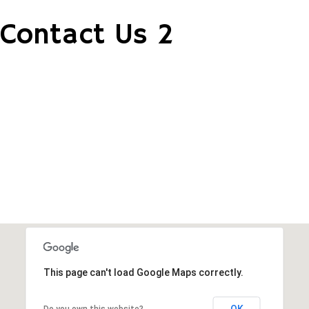
Contact Us 2
This page can't load Google Maps correctly.